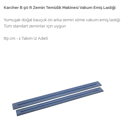
Karcher B 90 R Zemin Temizlik Makinesi Vakum Emiş Lastiği
Yumuşak doğal kauçuk ön arka zemin silme vakum emiş lastiği
Tüm standart zeminler için uygun
89 cm - 1 Takım (2 Adet)