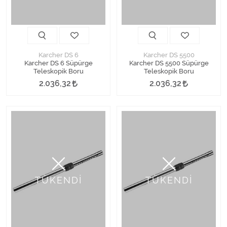
Karcher DS 6
Karcher DS 5500
Karcher DS 6 Süpürge
Karcher DS 5500 Süpürge
Teleskopik Boru
Teleskopik Boru
2.036,32
2.036,32
TÜKENDİ
TÜKENDİ