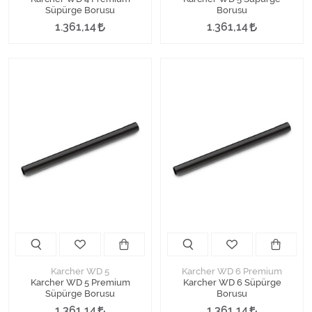
Süpürge Borusu
Borusu
1.361,14
1.361,14
Karcher WD 5
Karcher WD 6 Premium
Karcher WD 5 Premium
Karcher WD 6 Süpürge
Süpürge Borusu
Borusu
1.361,14
1.361,14