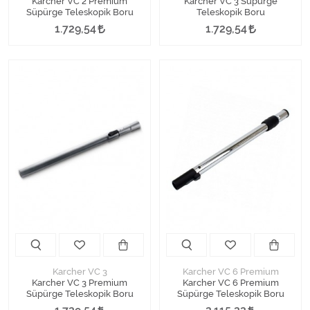
Karcher VC 2 Premium
Karcher VC 3 Süpürge
Süpürge Teleskopik Boru
Teleskopik Boru
1.729,54
1.729,54
Karcher VC 3
Karcher VC 6 Premium
Karcher VC 3 Premium
Karcher VC 6 Premium
Süpürge Teleskopik Boru
Süpürge Teleskopik Boru