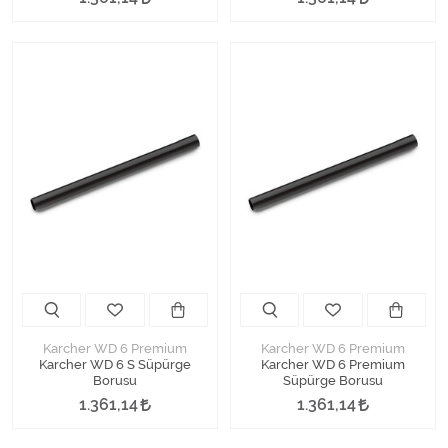
Karcher WD 6 Premium
Karcher WD 6 Premium
Karcher WD 6 S Süpürge
Karcher WD 6 Premium
Borusu
Süpürge Borusu
1.361,14
1.361,14