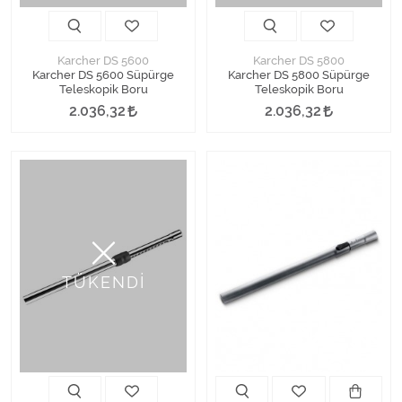
Karcher DS 5600
Karcher DS 5800
Karcher DS 5600 Süpürge
Karcher DS 5800 Süpürge
Teleskopik Boru
Teleskopik Boru
2.036,32
2.036,32
TÜKENDİ