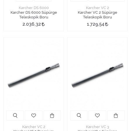
Karcher DS 6000
Karcher VC 2
Karcher DS 6000 Süpürge
Karcher VC 2 Süpürge
Teleskopik Boru
Teleskopik Boru
2.036,32
1.729,54
Karcher VC 2
Karcher VC 3