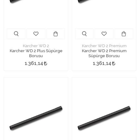
Karcher WD 2
Karcher WD 2 Premium
Karcher WD 2 Plus Süpürge
Karcher WD 2 Premium
Borusu
Süpürge Borusu
1.361,14
1.361,14