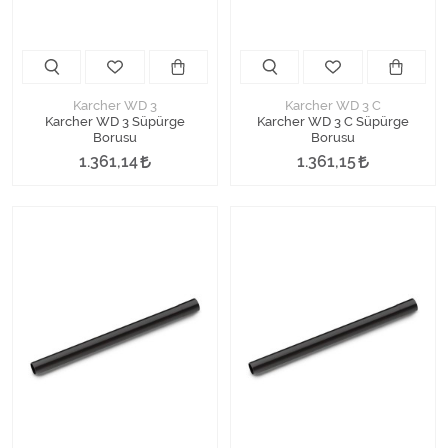
Karcher WD 3
Karcher WD 3 C
Karcher WD 3 Süpürge
Karcher WD 3 C Süpürge
Borusu
Borusu
1.361,14
1.361,15