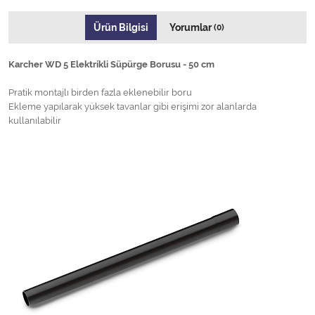
Ürün Bilgisi
Yorumlar
(0)
Karcher WD 5 Elektrikli Süpürge Borusu - 50 cm
Pratik montajlı birden fazla eklenebilir boru
Ekleme yapılarak yüksek tavanlar gibi erişimi zor alanlarda
kullanılabilir