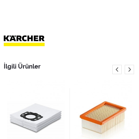
İlgili Ürünler