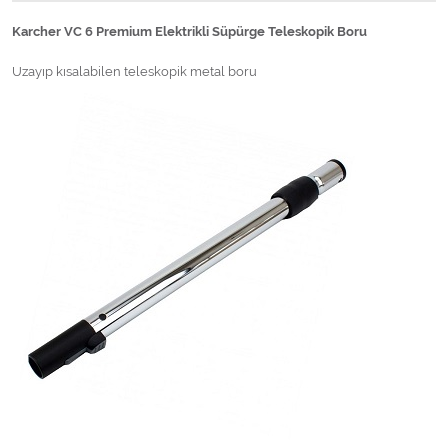
Karcher VC 6 Premium Elektrikli Süpürge Teleskopik Boru
Uzayıp kısalabilen teleskopik metal boru