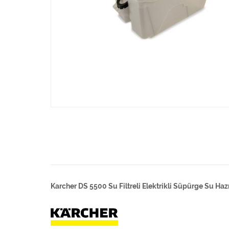
Karcher DS 5500 Su Filtreli Elektrikli Süpürge Su Haz