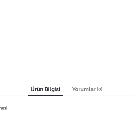
Ürün Bilgisi
Yorumlar
(0)
nesi