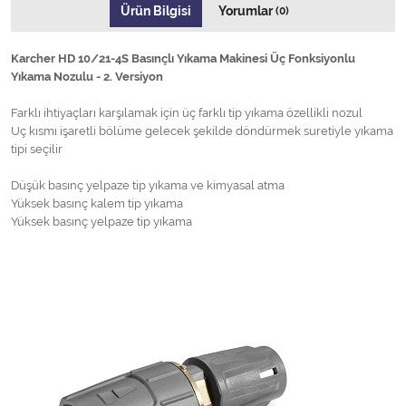
Ürün Bilgisi
Yorumlar
(0)
Karcher HD 10/21-4S Basınçlı Yıkama Makinesi Üç Fonksiyonlu
Yıkama Nozulu - 2. Versiyon
Farklı ihtiyaçları karşılamak için üç farklı tip yıkama özellikli nozul
Uç kısmı işaretli bölüme gelecek şekilde döndürmek suretiyle yıkama
tipi seçilir
Düşük basınç yelpaze tip yıkama ve kimyasal atma
Yüksek basınç kalem tip yıkama
Yüksek basınç yelpaze tip yıkama