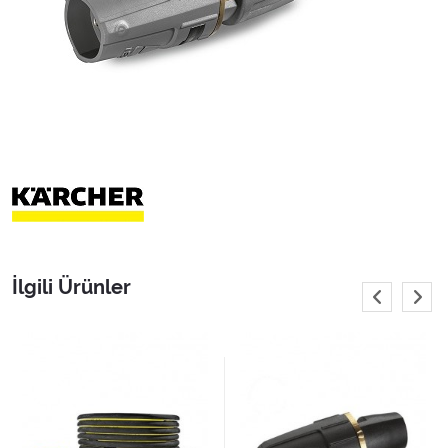
İlgili Ürünler