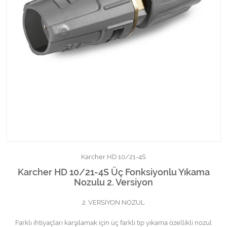
Kimyasallar Deterjanlar
Tüm Kategorileri Gör
Karcher HD 10/21-4S
Karcher HD 10/21-4S Üç Fonksiyonlu Yıkama
Nozulu 2. Versiyon
2. VERSİYON NOZUL
Farklı ihtiyaçları karşılamak için üç farklı tip yıkama özellikli nozul