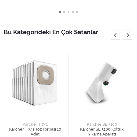
Bu Kategorideki En Çok Satanlar
Karcher T 7/1
Karcher SE 5100
Karcher T 7/1 Toz Torbası 10
Karcher SE 5100 Koltuk
Adet
Yıkama Aparatı