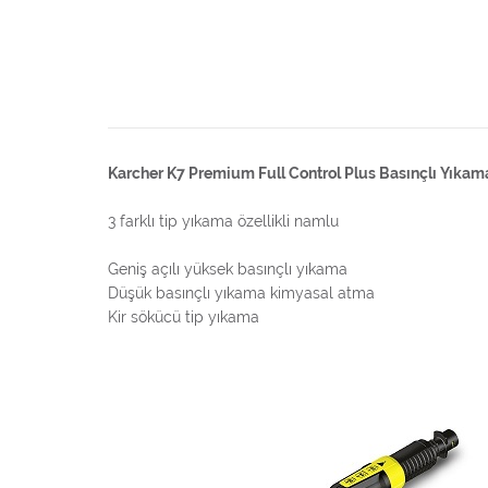
Karcher K7 Premium Full Control Plus Basınçlı Yık
3 farklı tip yıkama özellikli namlu
Geniş açılı yüksek basınçlı yıkama
Düşük basınçlı yıkama kimyasal atma
Kir sökücü tip yıkama