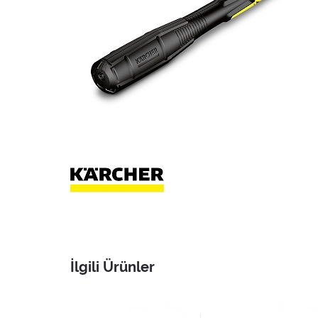
İlgili Ürünler