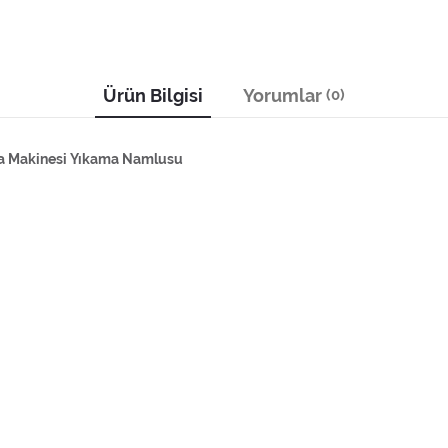
Ürün Bilgisi
Yorumlar
(0)
ama Makinesi Yıkama Namlusu