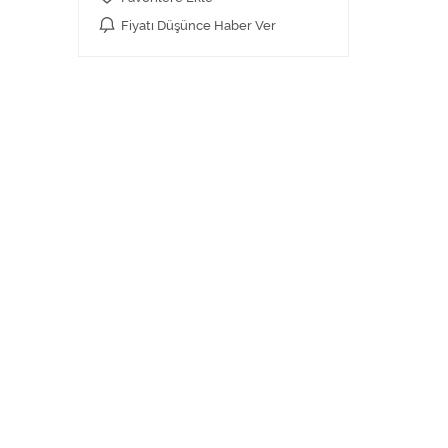
Fiyatı Düşünce Haber Ver