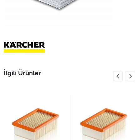
İlgili Ürünler