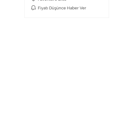
Fiyatı Düşünce Haber Ver