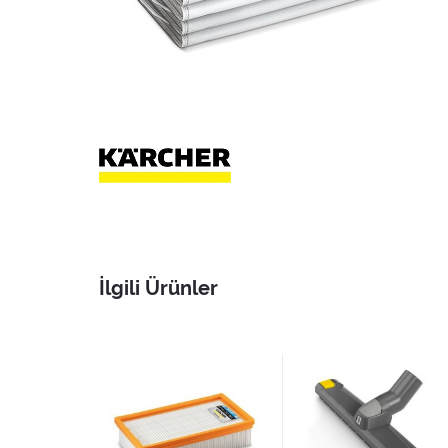
İlgili Ürünler