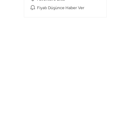
Fiyatı Düşünce Haber Ver