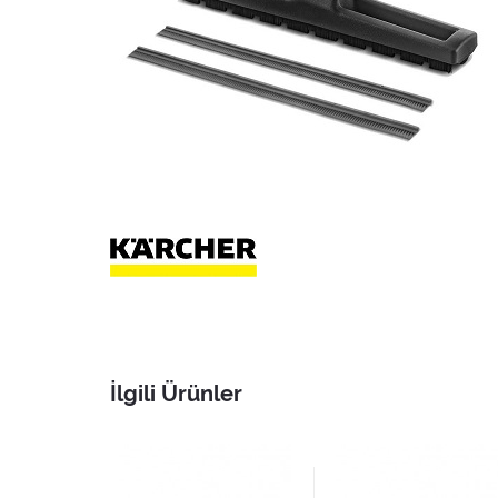
İlgili Ürünler