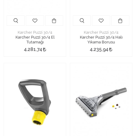
Karcher Puzzi 30/4
Karcher Puzzi 30/4
Karcher Puzzi 30/4 El
Karcher Puzzi 30/4 Halı
Tutamağı
Yıkama Borusu
4.281,74
4.235,94