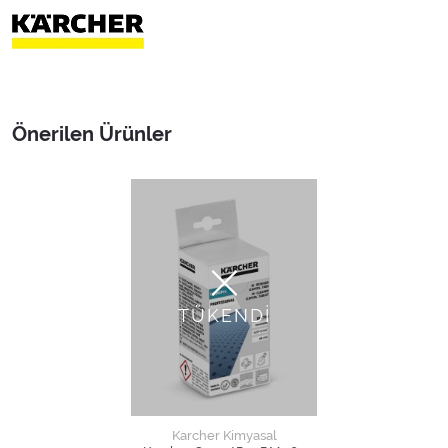
Önerilen Ürünler
TÜKENDİ
Karcher Kimyasal