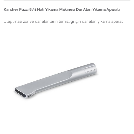
Karcher Puzzi 8/1 Halı Yıkama Makinesi Dar Alan Yıkama Aparatı
Ulaşılması zor ve dar alanların temizliği için dar alan yıkama aparatı