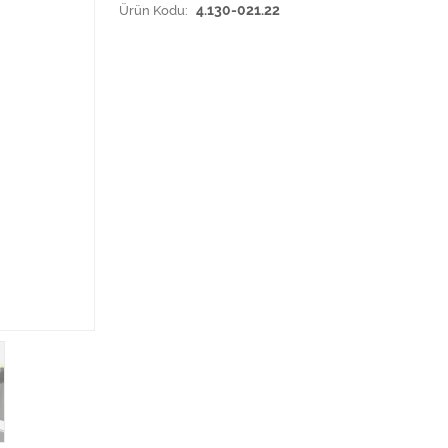
Ürün Kodu:
4.130-021.22