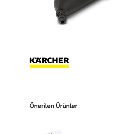
Önerilen Ürünler