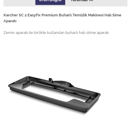
Karcher SC 2 EasyFix Premium Buharlı Temizlik Makinesi Halı Sime
Aparatı
Zemin aparatı ile birlikte kullanılan buharlı halı silme aparatı