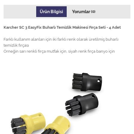
Ürün Bilgisi
Yorumlar
(0)
Karcher SC 3 EasyFix Buharlı Temizlik Makinesi Fırça Seti - 4 Adet
Farklı kullanım alanları için iki farklı renk olarak üretilmiş buharlı
temizlik fırçası
Örneğin sarı renkli fırça mutfak için, siyah renk fırça banyo için