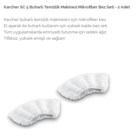
Karcher SC 5 Buharlı Temizlik Makinesi Mikrofiber Bez Seti - 2 Adet
Karcher buharlı temizlik makineleri için mikrofiber bez
El aparatı ile buharlı kullanım için yüksek kalite bez seti
Tüm uygulamalarda emniyetli tutunma için lastikli ağız
Tiftiksiz, yüksek emişli ve sağlam