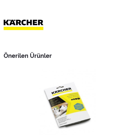
Önerilen Ürünler