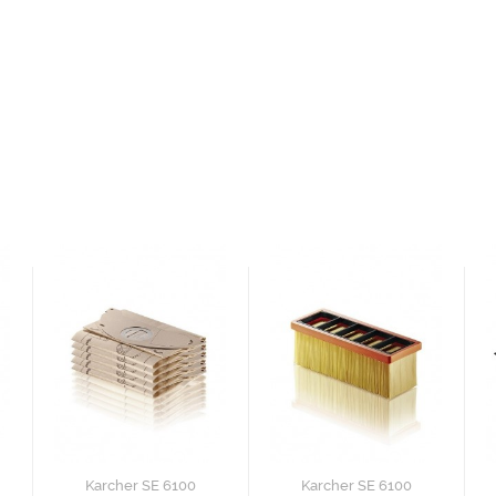
Karcher SE 6100
Karcher SE 6100