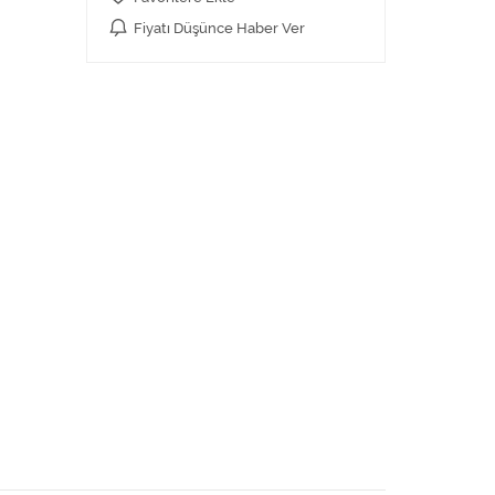
Fiyatı Düşünce Haber Ver