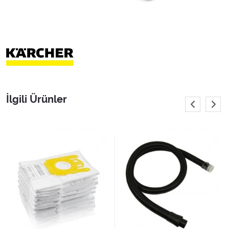
İlgili Ürünler