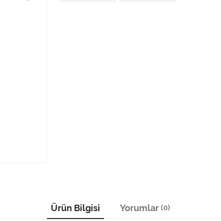
Ürün Bilgisi
Yorumlar
(0)