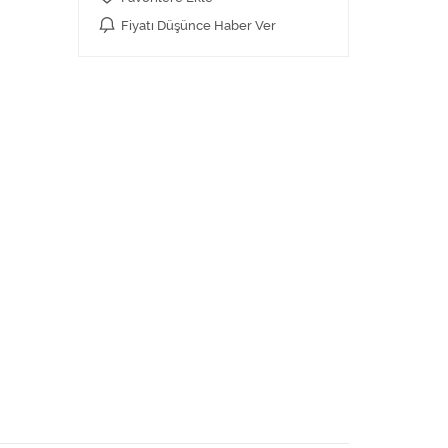
Fiyatı Düşünce Haber Ver