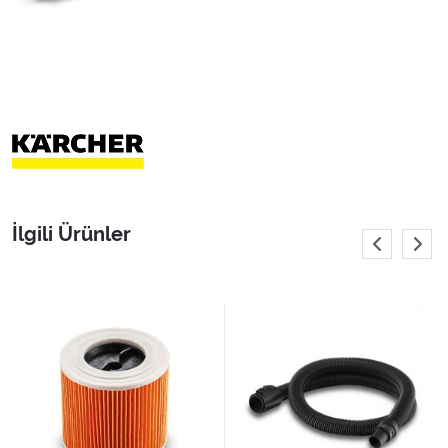
İlgili Ürünler