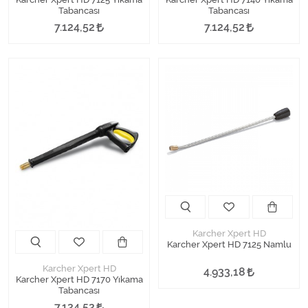
Tabancası
Tabancası
7.124,52
7.124,52
Karcher Xpert HD
Karcher Xpert HD 7125 Namlu
Karcher Xpert HD
4.933,18
Karcher Xpert HD 7170 Yıkama
Tabancası
7.124,52