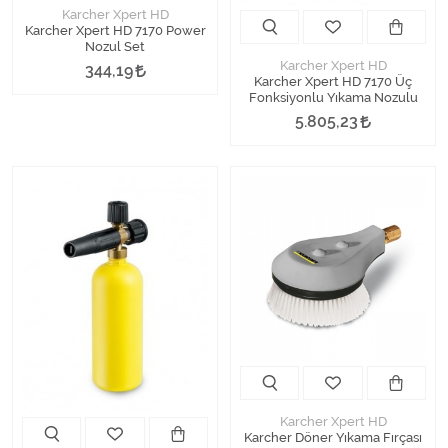
Karcher Xpert HD
Karcher Xpert HD 7170 Power
Nozul Set
Karcher Xpert HD
344,19
Karcher Xpert HD 7170 Üç
Fonksiyonlu Yıkama Nozulu
5.805,23
Karcher Xpert HD
Karcher Döner Yıkama Fırçası