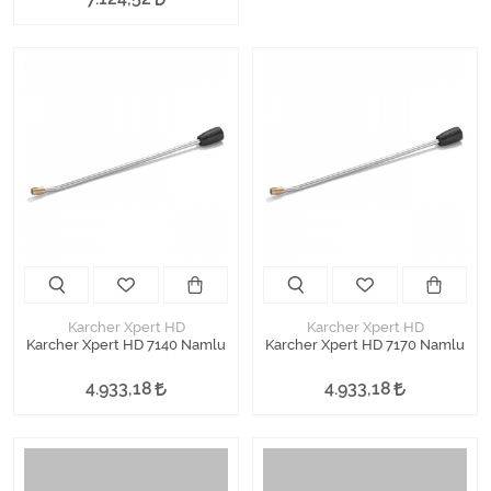
Karcher Xpert HD
Karcher Xpert HD
Karcher Xpert HD 7140 Namlu
Karcher Xpert HD 7170 Namlu
4.933,18
4.933,18