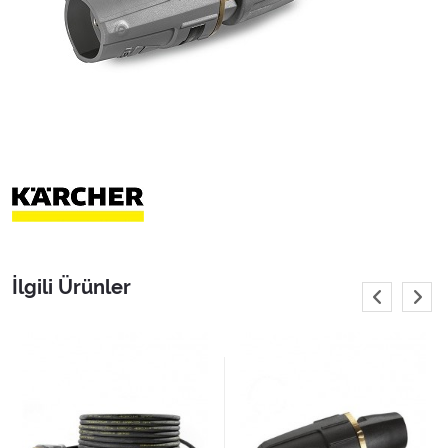
İlgili Ürünler