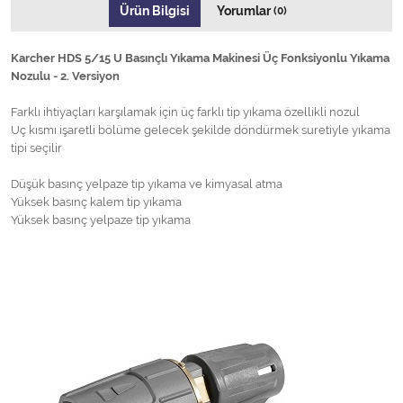
Ürün Bilgisi
Yorumlar
(0)
Karcher HDS 5/15 U Basınçlı Yıkama Makinesi Üç Fonksiyonlu Yıkama
Nozulu - 2. Versiyon
Farklı ihtiyaçları karşılamak için üç farklı tip yıkama özellikli nozul
Uç kısmı işaretli bölüme gelecek şekilde döndürmek suretiyle yıkama
tipi seçilir
Düşük basınç yelpaze tip yıkama ve kimyasal atma
Yüksek basınç kalem tip yıkama
Yüksek basınç yelpaze tip yıkama