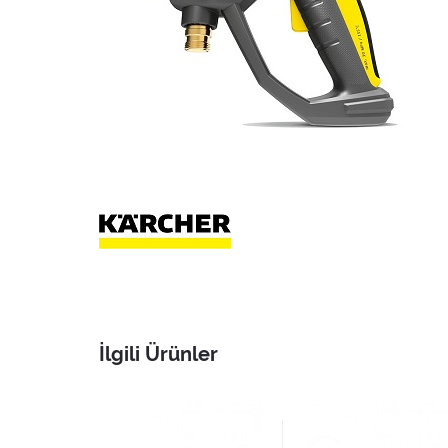
İlgili Ürünler