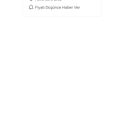
Fiyatı Düşünce Haber Ver