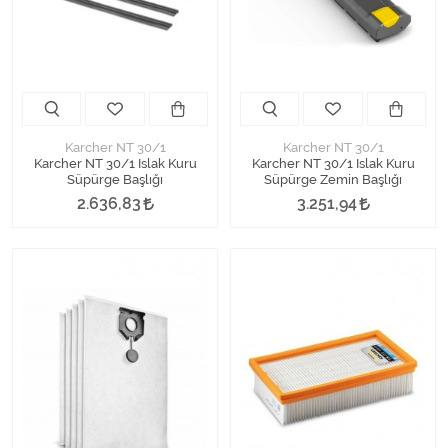
Kimyasallar Deterjanlar
Tüm Kategorileri Gör
Karcher NT 30/1
Karcher NT 30/1
Karcher NT 30/1 Islak Kuru
Karcher NT 30/1 Islak Kuru
Süpürge Başlığı
Süpürge Zemin Başlığı
2.636,83
3.251,94