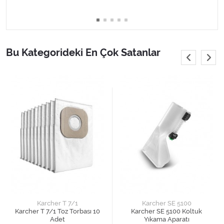
Bu Kategorideki En Çok Satanlar
Karcher T 7/1
Karcher SE 5100
Karcher T 7/1 Toz Torbası 10
Karcher SE 5100 Koltuk
Adet
Yıkama Aparatı