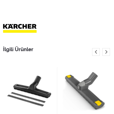
İlgili Ürünler