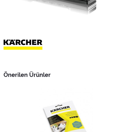
Önerilen Ürünler