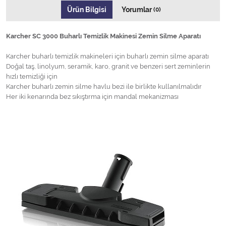
Ürün Bilgisi
Yorumlar
(0)
Karcher SC 3000 Buharlı Temizlik Makinesi Zemin Silme Aparatı
Karcher buharlı temizlik makineleri için buharlı zemin silme aparatı
Doğal taş, linolyum, seramik, karo, granit ve benzeri sert zeminlerin
hızlı temizliği için
Karcher buharlı zemin silme havlu bezi ile birlikte kullanılmalıdır
Her iki kenarında bez sıkıştırma için mandal mekanizması