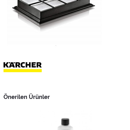
Önerilen Ürünler