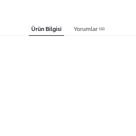
Ürün Bilgisi
Yorumlar
(0)