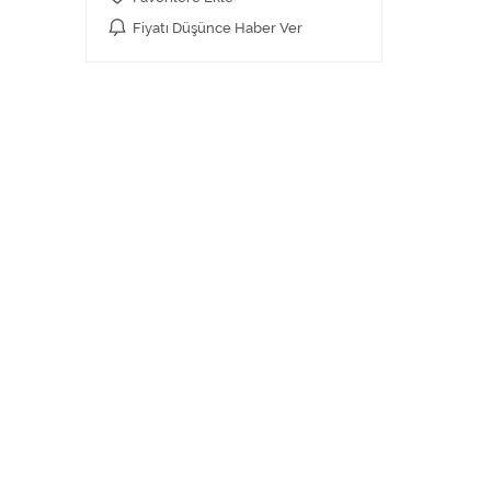
Fiyatı Düşünce Haber Ver