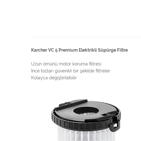
Karcher VC 5 Premium Elektrikli Süpürge Filtre
Uzun ömürlü motor koruma filtresi
İnce tozları güvenilir bir şekilde filtreler
Kolayca değiştirilebilir