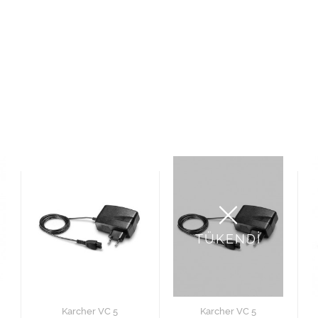
TÜKENDİ
Karcher VC 5
Karcher VC 5