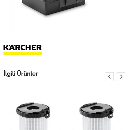
İlgili Ürünler