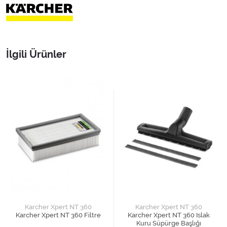
İlgili Ürünler
Karcher Xpert NT 360
Karcher Xpert NT 360
Karcher Xpert NT 360 Filtre
Karcher Xpert NT 360 Islak
Kuru Süpürge Başlığı