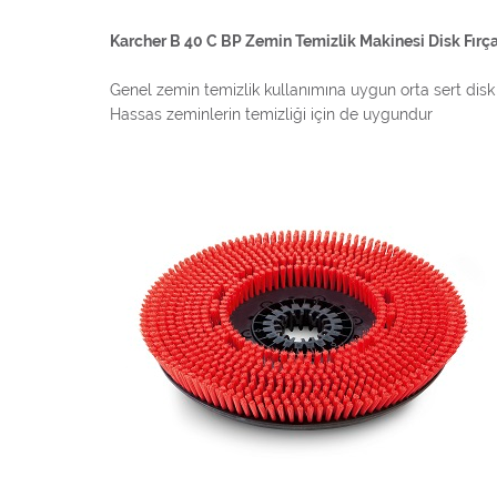
Karcher B 40 C BP Zemin Temizlik Makinesi Disk Fırça
Genel zemin temizlik kullanımına uygun orta sert disk 
Hassas zeminlerin temizliği için de uygundur