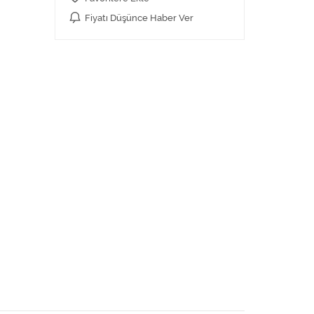
Fiyatı Düşünce Haber Ver