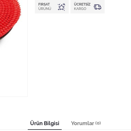
FIRSAT
ÜCRETSIZ
ÜRÜNÜ
KARGO
Ürün Bilgisi
Yorumlar
(0)