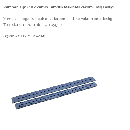
Karcher B 40 C BP Zemin Temizlik Makinesi Vakum Emiş Lastiği
Yumuşak doğal kauçuk ön arka zemin silme vakum emiş lastiği
Tüm standart zeminler için uygun
89 cm - 1 Takım (2 Adet)