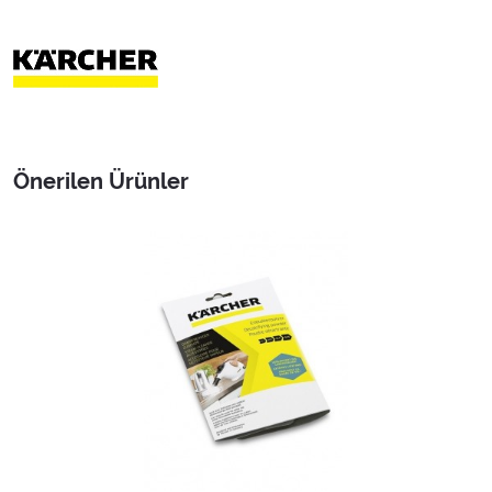
Önerilen Ürünler