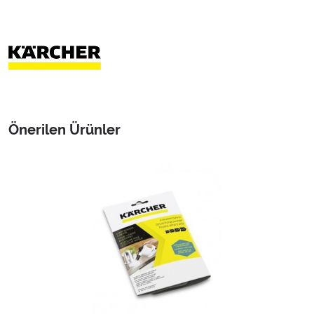
Önerilen Ürünler