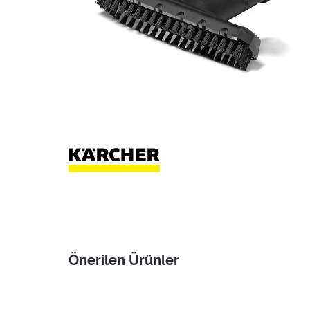
Önerilen Ürünler