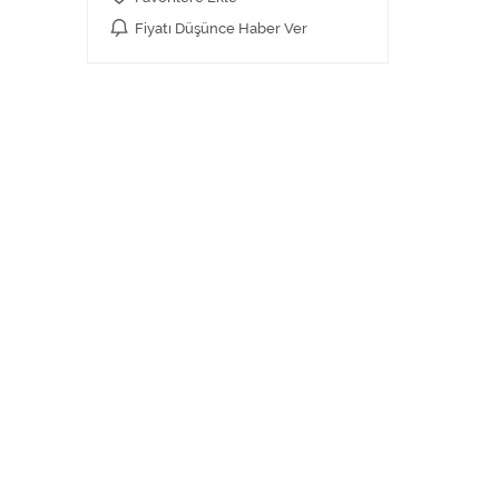
Fiyatı Düşünce Haber Ver