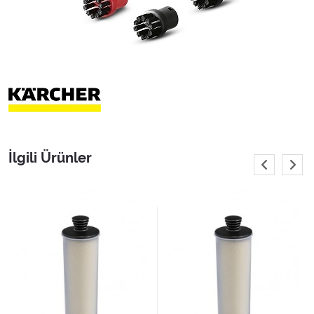
İlgili Ürünler