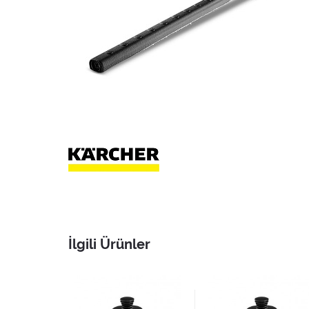
İlgili Ürünler