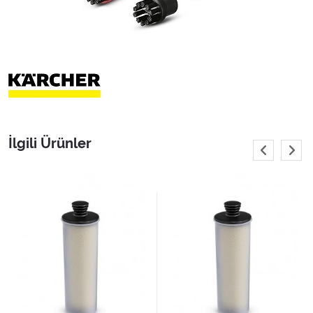
İlgili Ürünler