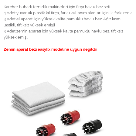
Karcher buharlı temizlik makineleri için fırça havlu bez seti
4 Adet yuvarlak plastik kıl fırça, farklı kullanım alanları için iki farkı renk
3 Adet el aparatı için yüksek kalite pamuklu havlu bez. Ağız kısmı
lastikli, tiftiksiz yüksek emişli
3 Adet zemin aparatı için yüksek kalite pamuklu havlu bez, tiftiksiz
yüksek emişli
Zemin aparat bezi easyfix modeline uygun değildir