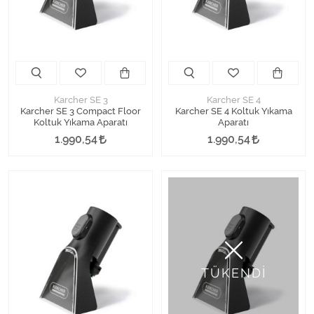
Karcher SE 3
Karcher SE 4
Karcher SE 3 Compact Floor
Karcher SE 4 Koltuk Yıkama
Koltuk Yıkama Aparatı
Aparatı
1.990,54
1.990,54
TÜKENDİ